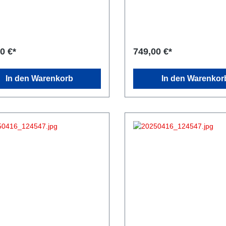
0 €*
749,00 €*
In den Warenkorb
In den Warenkor