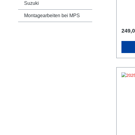
Suzuki
Montagearbeiten bei MPS
249,0