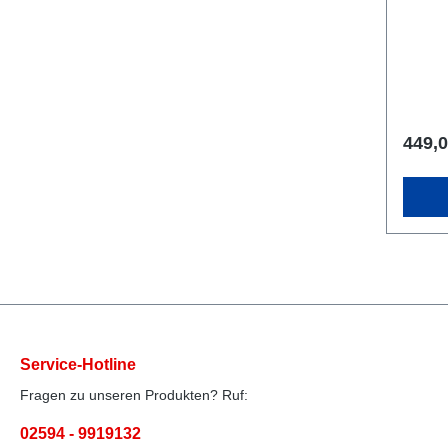
449,0
Service-Hotline
Fragen zu unseren Produkten? Ruf:
02594 - 9919132