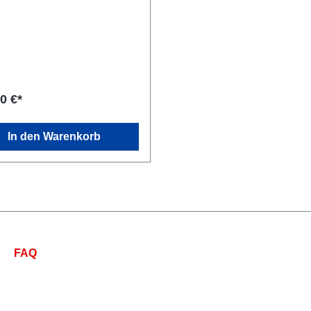
0 €*
In den Warenkorb
FAQ