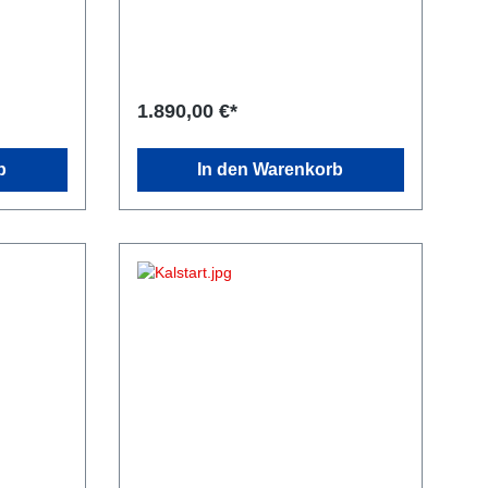
1.890,00 €*
b
In den Warenkorb