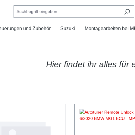
euerungen und Zubehör
Suzuki
Montagearbeiten bei 
Hier findet ihr alles fü