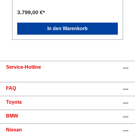
3.799,00 €*
In den Warenkorb
Service-Hotline
FAQ
Toyota
BMW
Nissan