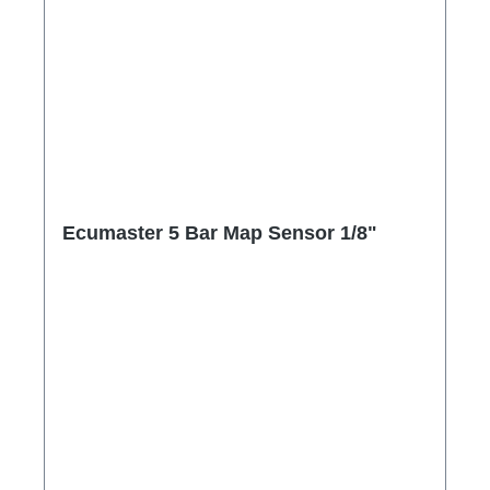
Ecumaster 5 Bar Map Sensor 1/8"