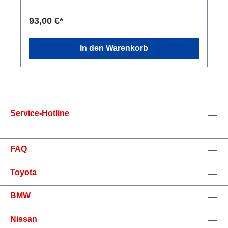
93,00 €*
In den Warenkorb
Service-Hotline
FAQ
Toyota
BMW
Nissan