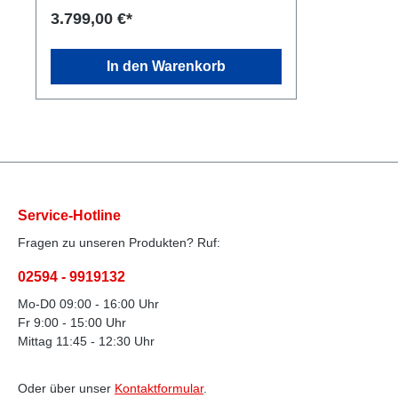
3.799,00 €*
In den Warenkorb
Service-Hotline
Fragen zu unseren Produkten? Ruf:
02594 - 9919132
Mo-D0 09:00 - 16:00 Uhr
Fr 9:00 - 15:00 Uhr
Mittag 11:45 - 12:30 Uhr
Oder über unser
Kontaktformular
.