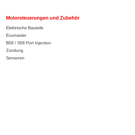
Motorsteuerungen und Zubehör
Elektrische Bauteile
Ecumaster
B58 / S58 Port Injection
Zündung
Sensoren