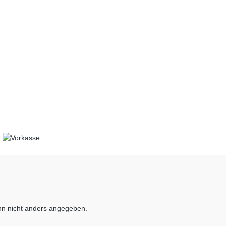
n nicht anders angegeben.