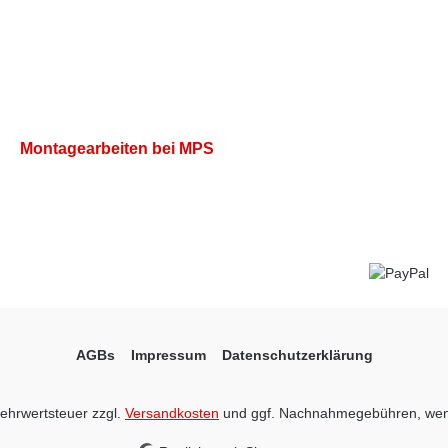
Montagearbeiten bei MPS
AGBs
Impressum
Datenschutzerklärung
 Mehrwertsteuer zzgl.
Versandkosten
und ggf. Nachnahmegebühren, wen