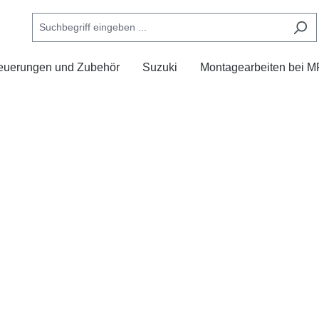
euerungen und Zubehör
Suzuki
Montagearbeiten bei 