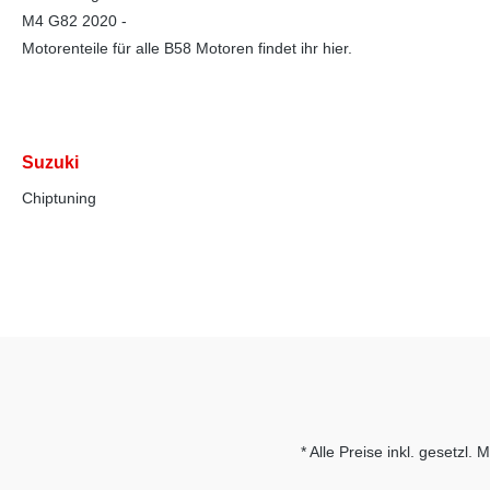
M4 G82 2020 -
Motorenteile für alle B58 Motoren findet ihr hier.
Suzuki
Chiptuning
* Alle Preise inkl. gesetzl.