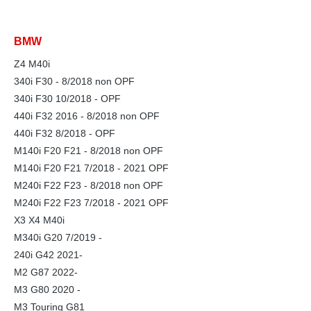
BMW
Z4 M40i
340i F30 - 8/2018 non OPF
340i F30 10/2018 - OPF
440i F32 2016 - 8/2018 non OPF
440i F32 8/2018 - OPF
M140i F20 F21 - 8/2018 non OPF
M140i F20 F21 7/2018 - 2021 OPF
M240i F22 F23 - 8/2018 non OPF
M240i F22 F23 7/2018 - 2021 OPF
X3 X4 M40i
M340i G20 7/2019 -
240i G42 2021-
M2 G87 2022-
M3 G80 2020 -
M3 Touring G81