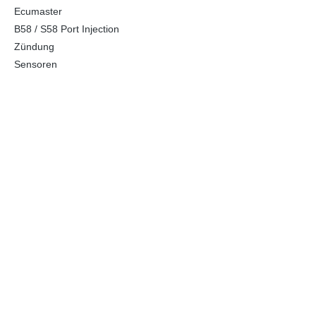
Ecumaster
B58 / S58 Port Injection
Zündung
Sensoren