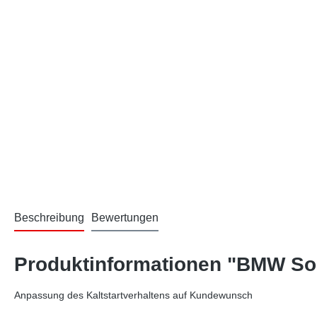
Beschreibung
Bewertungen
Produktinformationen "BMW Son
Anpassung des Kaltstartverhaltens auf Kundewunsch