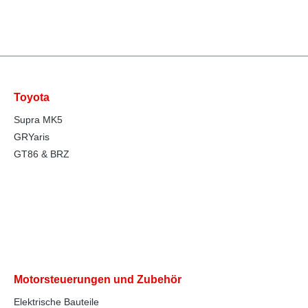
Toyota
Supra MK5
GRYaris
GT86 & BRZ
Motorsteuerungen und Zubehör
Elektrische Bauteile