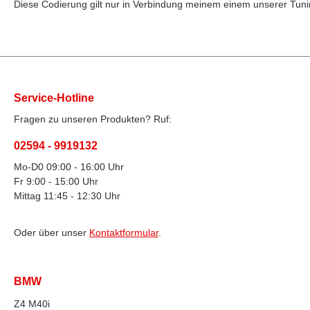
Diese Codierung gilt nur in Verbindung meinem einem unserer Tun
Service-Hotline
Fragen zu unseren Produkten? Ruf:
02594 - 9919132
Mo-D0 09:00 - 16:00 Uhr
Fr 9:00 - 15:00 Uhr
Mittag 11:45 - 12:30 Uhr
Oder über unser
Kontaktformular
.
BMW
Z4 M40i