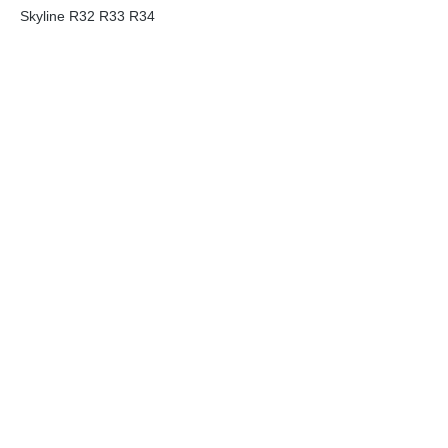
Skyline R32 R33 R34