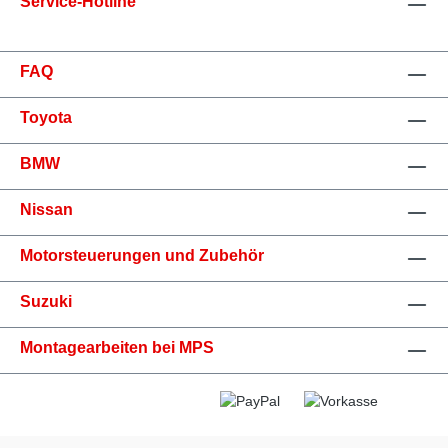
Service-Hotline
FAQ
Toyota
BMW
Nissan
Motorsteuerungen und Zubehör
Suzuki
Montagearbeiten bei MPS