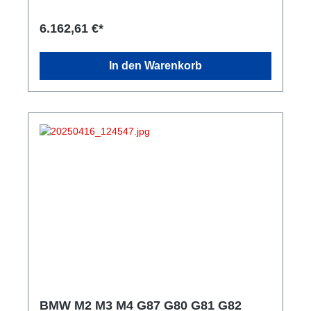
6.162,61 €*
In den Warenkorb
BMW M2 M3 M4 G87 G80 G81 G82