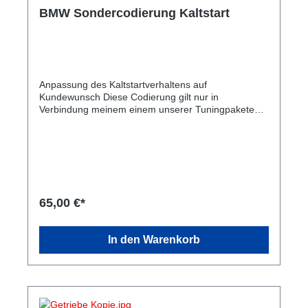
BMW Sondercodierung Kaltstart
Anpassung des Kaltstartverhaltens auf
Kundewunsch Diese Codierung gilt nur in
Verbindung meinem einem unserer Tuningpakete
oder Software Anpassung
65,00 €*
In den Warenkorb