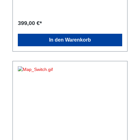
399,00 €*
In den Warenkorb