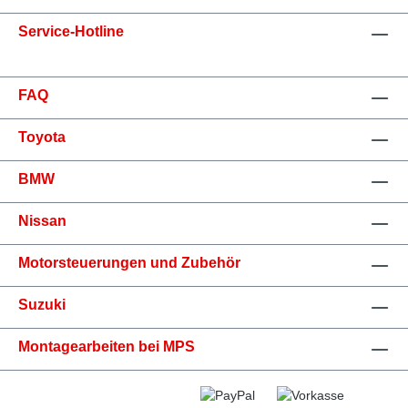
Service-Hotline
FAQ
Toyota
BMW
Nissan
Motorsteuerungen und Zubehör
Suzuki
Montagearbeiten bei MPS