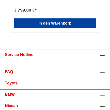
3.799,00 €*
In den Warenkorb
Service-Hotline
FAQ
Toyota
BMW
Nissan