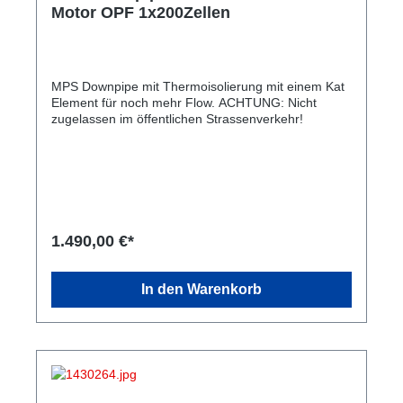
Motor OPF 1x200Zellen
MPS Downpipe mit Thermoisolierung mit einem Kat
Element für noch mehr Flow. ACHTUNG: Nicht
zugelassen im öffentlichen Strassenverkehr!
1.490,00 €*
In den Warenkorb