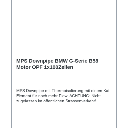
MPS Downpipe BMW G-Serie B58
Motor OPF 1x100Zellen
MPS Downpipe mit Thermoisolierung mit einem Kat
Element für noch mehr Flow. ACHTUNG: Nicht
zugelassen im öffentlichen Strassenverkehr!