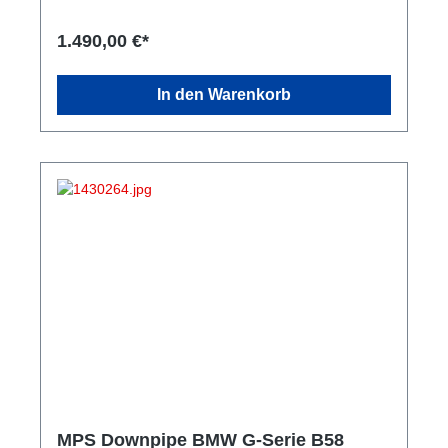
1.490,00 €*
In den Warenkorb
MPS Downpipe BMW G-Serie B58