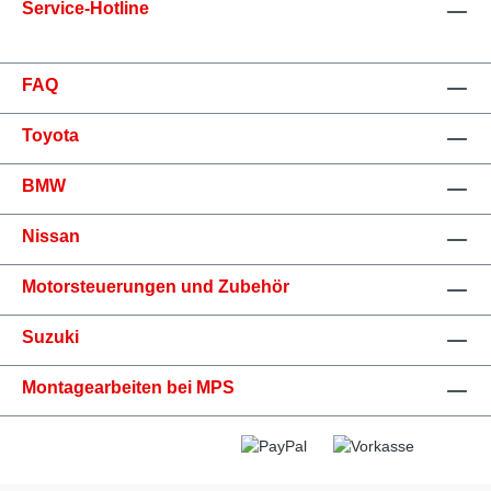
Service-Hotline
FAQ
Toyota
BMW
Nissan
Motorsteuerungen und Zubehör
Suzuki
Montagearbeiten bei MPS