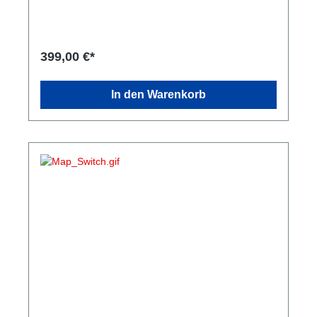
399,00 €*
In den Warenkorb