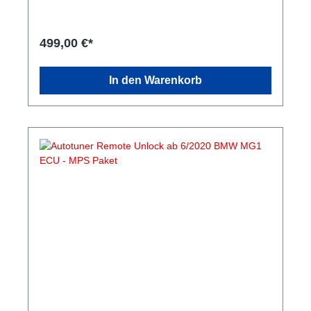
499,00 €*
In den Warenkorb