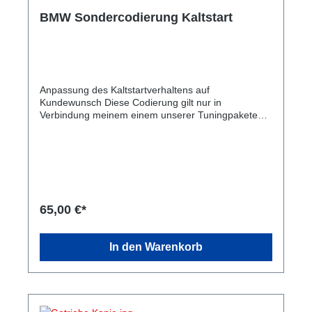
BMW Sondercodierung Kaltstart
Anpassung des Kaltstartverhaltens auf
Kundewunsch Diese Codierung gilt nur in
Verbindung meinem einem unserer Tuningpakete
oder Software Anpassung
65,00 €*
In den Warenkorb