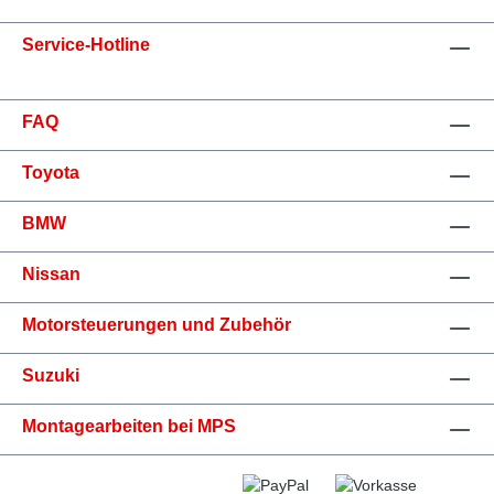
Service-Hotline
FAQ
Toyota
BMW
Nissan
Motorsteuerungen und Zubehör
Suzuki
Montagearbeiten bei MPS