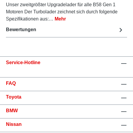
Unser zweitgrößter Upgradelader für alle B58 Gen 1
Motoren Der Turbolader zeichnet sich durch folgende
Spezifikationen aus:…
Mehr
Bewertungen
Service-Hotline
FAQ
Toyota
BMW
Nissan