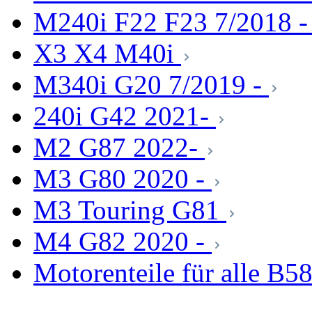
M240i F22 F23 7/2018 
X3 X4 M40i
M340i G20 7/2019 -
240i G42 2021-
M2 G87 2022-
M3 G80 2020 -
M3 Touring G81
M4 G82 2020 -
Motorenteile für alle B58